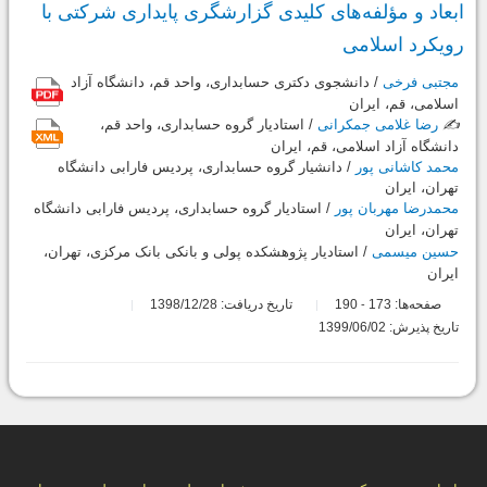
ابعاد و مؤلفه‌های کلیدی گزارشگری پایداری شرکتی با
رویکرد اسلامی
مجتبی فرخی
/ دانشجوی دکتری حسابداری، واحد قم، دانشگاه آزاد
اسلامی، قم، ایران
✍️
رضا غلامی جمکرانی
/ استادیار گروه حسابداری، واحد قم،
دانشگاه آزاد اسلامی، قم، ایران
محمد کاشانی پور
/ دانشیار گروه حسابداری، پردیس فارابی دانشگاه
تهران، ایران
محمدرضا مهربان پور
/ استادیار گروه حسابداری، پردیس فارابی دانشگاه
تهران، ایران
حسین میسمی
/ استادیار پژوهشکده پولی و بانکی بانک مرکزی، تهران،
ایران
صفحه‌ها:
173
190
تاریخ دریافت: 1398/12/28
-
تاریخ پذیرش: 1399/06/02