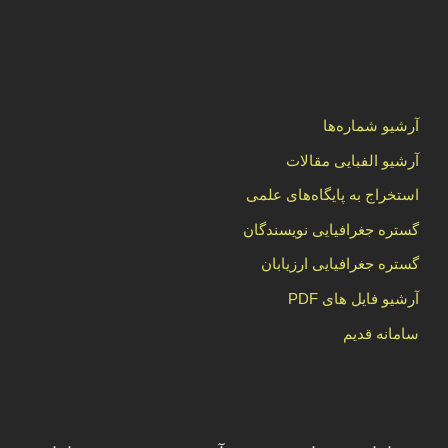
آرشیو شماره‌ها
آرشیو الفبایی مقالات
استخراج به پایگاه‌های علمی
گستره جغرافیایی نویسندگان
گستره جغرافیایی ارزیابان
آرشیو فایل های PDF
سامانه قدیم