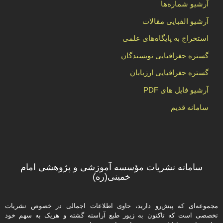
آرشیو شماره‌ها
آرشیو الفبایی مقالات
استخراج به پایگاه‌های علمی
گستره جغرافیایی نویسندگان
گستره جغرافیایی ارزیابان
آرشیو فایل های PDF
سامانه قدیم
سامانه نشریات مؤسسه آموزشی و پژوهشی امام
خمینی(ره)
مجموعه‌ای که پیش‌رو دارید،‌ حاوی اطلاعات اجمالی در خصوص نشریات
تخصصی است که تاکنون به زیور طبع آراسته گشته و هریک به سهم خود