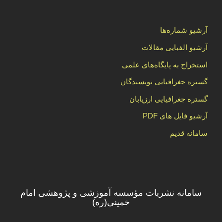
آرشیو شماره‌ها
آرشیو الفبایی مقالات
استخراج به پایگاه‌های علمی
گستره جغرافیایی نویسندگان
گستره جغرافیایی ارزیابان
آرشیو فایل های PDF
سامانه قدیم
سامانه نشریات مؤسسه آموزشی و پژوهشی امام
خمینی(ره)