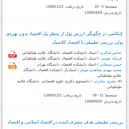
صفحه‌ها:
5
20
تاریخ دریافت: 1398/11/22
-
تاریخ پذیرش: 1399/04/04
کنکاشی در چگونگی ارزش پول از منظر یک اقتصاد بدون بهره‌ی
پولی بررسی تطبیقی با اقتصاد کلاسیک
عباس شاکری
/ استاد دانشکده اقتصاد، دانشگاه علامه طباطبائی
فرشاد مؤمنی
/ استاد دانشکده اقتصاد، دانشگاه علامه طباطبائی
حسن سبحانی
/ استاد دانشکده اقتصاد، دانشگاه تهران
محمد مهدی مجاهدی موخر
/ استادیار دانشکده اقتصاد، دانشگاه
علامه طباطبائی
✍️
بشری بشارتی
/ دانشجوی دکتری علوم اقتصادی، دانشگاه علامه
طباطبائی
صفحه‌ها:
21
38
تاریخ دریافت: 1399/01/22
-
تاریخ پذیرش: 1399/06/03
بررسی تطبیقی هدف مصرف‌کننده در اقتصاد اسلامی و اقتصاد