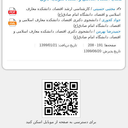
✍️
مجتبی حسینی
/ کارشناسی ارشد اقتصاد، دانشکده معارف
اسلامی و اقتصاد، دانشگاه امام صادق(ع)
جواد کجوری
/ دانشجوی دکتری اقتصاد، دانشکده معارف اسلامی و
اقتصاد، دانشگاه امام صادق(ع)
حمیدرضا بهرمن
/ دانشجوی دکتری اقتصاد، دانشکده معارف اسلامی و
اقتصاد، دانشگاه امام صادق(ع)
صفحه‌ها:
191
208
تاریخ دریافت: 1399/01/21
-
تاریخ پذیرش: 1399/06/20
برای دسترسی به صفحه از موبایل اسکن کنید