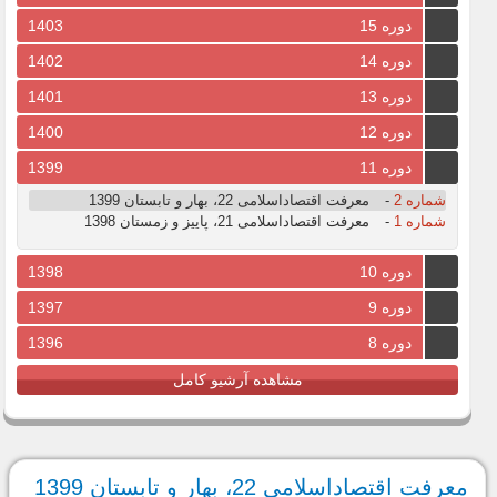
دوره 15
1403
دوره 14
1402
دوره 13
1401
دوره 12
1400
دوره 11
1399
شماره 2
-
معرفت اقتصاداسلامی 22، بهار و تابستان 1399
شماره 1
-
معرفت اقتصاداسلامی 21، پاییز و زمستان 1398
دوره 10
1398
دوره 9
1397
دوره 8
1396
مشاهده آرشیو کامل
معرفت اقتصاداسلامی 22، بهار و تابستان 1399