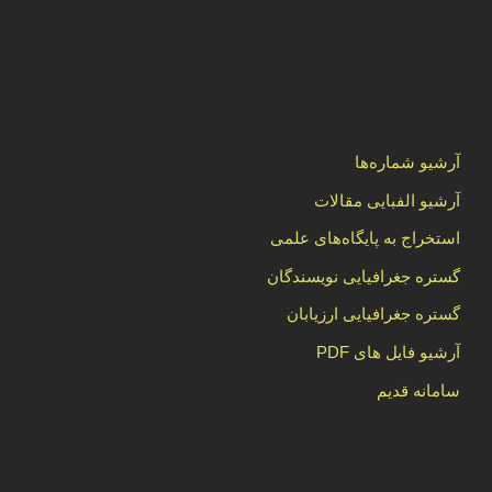
آرشیو شماره‌ها
آرشیو الفبایی مقالات
استخراج به پایگاه‌های علمی
گستره جغرافیایی نویسندگان
گستره جغرافیایی ارزیابان
آرشیو فایل های PDF
سامانه قدیم