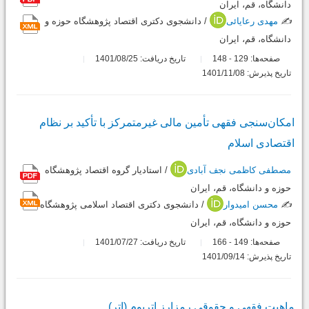
دانشگاه، قم، ایران
✍️
مهدی رعایائی
/ دانشجوی دکتری اقتصاد پژوهشگاه حوزه و
دانشگاه، قم، ایران
صفحه‌ها:
129
148
تاریخ دریافت: 1401/08/25
-
تاریخ پذیرش: 1401/11/08
امکان‌سنجی فقهی تأمین مالی غیرمتمرکز با تأکید بر نظام
اقتصادی اسلام
مصطفی کاظمی نجف آبادی
/ استادیار گروه اقتصاد پژوهشگاه
حوزه و دانشگاه، قم، ایران
✍️
محسن امیدوار
/ دانشجوی دکتری اقتصاد اسلامی پژوهشگاه
حوزه و دانشگاه، قم، ایران
صفحه‌ها:
149
166
تاریخ دریافت: 1401/07/27
-
تاریخ پذیرش: 1401/09/14
ماهیت فقهی و حقوقی رمزارز اتریوم (اتر)