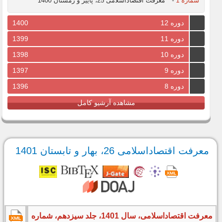
شماره 1
-
معرفت اقتصاداسلامی 25، پاییز و زمستان 1400
دوره 12
1400
دوره 11
1399
دوره 10
1398
دوره 9
1397
دوره 8
1396
مشاهده آرشیو کامل
معرفت اقتصاداسلامی 26، بهار و تابستان 1401
معرفت اقتصاداسلامی، سال 1401، جلد سیزدهم، شماره