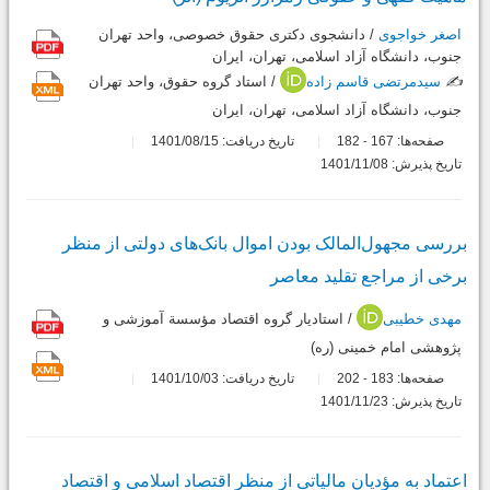
اصغر خواجوی
/ دانشجوی دکتری حقوق خصوصی، واحد تهران
جنوب، دانشگاه آزاد اسلامی، تهران، ایران
✍️
سیدمرتضی قاسم زاده
/ استاد گروه حقوق، واحد تهران
جنوب، دانشگاه آزاد اسلامی، تهران، ایران
صفحه‌ها:
167
182
تاریخ دریافت: 1401/08/15
-
تاریخ پذیرش: 1401/11/08
بررسی مجهول‌المالک بودن اموال بانک‌های دولتی از منظر
برخی از مراجع تقلید معاصر
مهدی خطیبی
/ استادیار گروه اقتصاد مؤسسة آموزشی و
پژوهشی امام خمینی (ره)
صفحه‌ها:
183
202
تاریخ دریافت: 1401/10/03
-
تاریخ پذیرش: 1401/11/23
اعتماد به مؤدیان مالیاتی از منظر اقتصاد اسلامی و اقتصاد