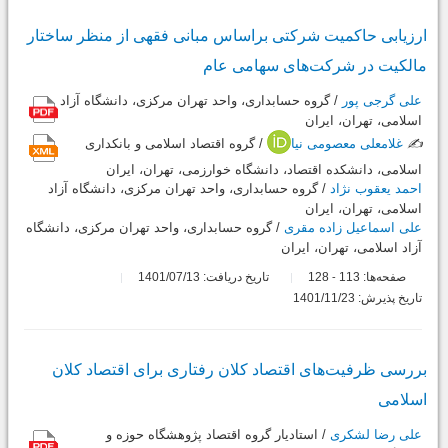
ارزیابی حاکمیت شرکتی براساس مبانی فقهی از منظر ساختار
مالکیت در شرکت‌های سهامی عام
علی گرجی پور
/ گروه حسابداری، واحد تهران مرکزی، دانشگاه آزاد
اسلامی، تهران، ایران
✍️
غلامعلی معصومی نیا
/ گروه اقتصاد اسلامی و بانکداری
اسلامی، دانشکده اقتصاد، دانشگاه خوارزمی، تهران، ایران
احمد یعقوب نژاد
/ گروه حسابداری، واحد تهران مرکزی، دانشگاه آزاد
اسلامی، تهران، ایران
علی اسماعیل زاده مقری
/ گروه حسابداری، واحد تهران مرکزی، دانشگاه
آزاد اسلامی، تهران، ایران
صفحه‌ها:
113
128
تاریخ دریافت: 1401/07/13
-
تاریخ پذیرش: 1401/11/23
بررسی ظرفیت‌های اقتصاد کلان رفتاری برای اقتصاد کلان
اسلامی
علی رضا لشکری
/ استادیار گروه اقتصاد پژوهشگاه حوزه و