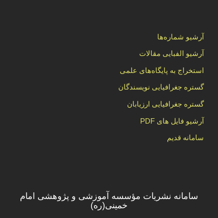
آرشیو شماره‌ها
آرشیو الفبایی مقالات
استخراج به پایگاه‌های علمی
گستره جغرافیایی نویسندگان
گستره جغرافیایی ارزیابان
آرشیو فایل های PDF
سامانه قدیم
سامانه نشریات مؤسسه آموزشی و پژوهشی امام
خمینی(ره)