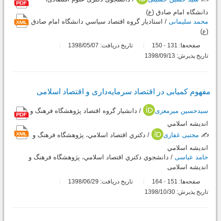
دانشگاه امام صادق (ع)
محمد سلیمانی
/ استادیار گروه اقتصاد سياسي دانشگاه امام صادق
(ع)
صفحه‌ها:
131
150
تاریخ دریافت: 1398/05/07
-
تاریخ پذیرش: 1398/09/13
مفهوم کمیابی در اقتصاد سرمایه‌داری و اقتصاد اسلامی
سیدحسین میرمعزی
/ دانشيار گروه اقتصاد پژوهشگاه فرهنگ و
انديشه اسلامي
✍️
مجتبی غفاری
/ دکتري اقتصاد اسلامي، پژوهشگاه فرهنگ و
انديشه اسلامي
حامد عباسی
/ دانشجوي دکتري اقتصاد اسلامي، پژوهشگاه فرهنگ و
اندیشه اسلامی
صفحه‌ها:
151
164
تاریخ دریافت: 1398/06/29
-
تاریخ پذیرش: 1398/10/30