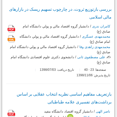
بررسی بازتوزیع ثروت، در چارچوب تسهیم ریسک در بازارهای
مالی اسلامی
کامران ندری
/ دانشیار گروه اقتصاد مالي و پولي دانشگاه امام
صادق (ع)
محمدمهدی عسگری
/ دانشیار گروه اقتصاد مالي و پولي دانشگاه
امام صادق (ع)
محمدمهدی زاهدی وفا
/ دانشیار گروه اقتصاد مالي و پولي دانشگاه امام
صادق (ع)
✍️
علی مصطفوی ثانی
/ دانشجوی دکتری علوم اقتصادی دانشگاه امام
صادق (ع)
صفحه‌ها:
23
40
تاریخ دریافت: 1398/07/03
-
تاریخ پذیرش: 1398/11/06
بازتعریف مفاهیم اساسی نظریه انتخاب عقلایی بر اساس
برداشت‌های تفسیری علامه طباطبائی
ناصر الهی
/ دانشيار گروه اقتصاد دانشگاه مفيد