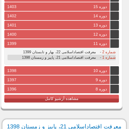
دوره 15
1403
دوره 14
1402
دوره 13
1401
دوره 12
1400
دوره 11
1399
شماره 2
-
معرفت اقتصاداسلامی 22، بهار و تابستان 1399
شماره 1
-
معرفت اقتصاداسلامی 21، پاییز و زمستان 1398
دوره 10
1398
دوره 9
1397
دوره 8
1396
مشاهده آرشیو کامل
معرفت اقتصاداسلامی 21، پاییز و زمستان 1398