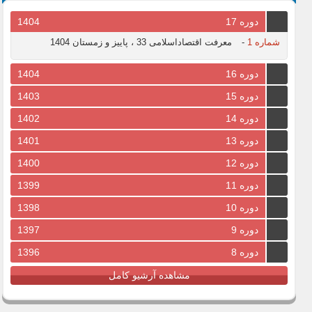
دوره 17
1404
شماره 1
-
معرفت اقتصاداسلامی 33 ، پاییز و زمستان 1404
دوره 16
1404
دوره 15
1403
دوره 14
1402
دوره 13
1401
دوره 12
1400
دوره 11
1399
دوره 10
1398
دوره 9
1397
دوره 8
1396
مشاهده آرشیو کامل