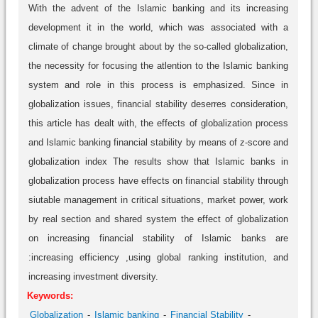
With the advent of the Islamic banking and its increasing
development it in the world, which was associated with a
climate of change brought about by the so-called globalization,
the necessity for focusing the atlention to the Islamic banking
system and role in this process is emphasized. Since in
globalization issues, financial stability deserres consideration,
this article has dealt with, the effects of globalization process
and Islamic banking financial stability by means of z-score and
globalization index The results show that Islamic banks in
globalization process have effects on financial stability through
siutable management in critical situations, market power, work
by real section and shared system the effect of globalization
on increasing financial stability of Islamic banks are
:increasing efficiency ,using global ranking institution, and
increasing investment diversity.
Keywords:
Globalization
Islamic banking
Financial Stability