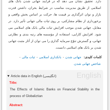
دارد. تحقیق نشان می دهد که در فرایند جهانی شدن بانک های
اسلامی از طریق مدیریت مناسب در شرایط بحران، داشتن قدرت
بازار و توان اثرگذاری بر قیمت ها، حرکت بر اساس بخش واقعی و
برخورداری از نظام مشارکتی، بر روی ثبات مالی جهانی تأثیر دارد. در
مقابل، جهانی شدن موجب افزایش ثبات مالی بانک های اسلامی می
شود. افزایش کارایی، استفاده از مؤسسه های رتبه بندی و نظارتی
جهانی، و گسترش تنوّع سرمایه گذاری را می توان از آثار مثبت جهانی
شدن بر بانک های اسلامی دانست.
کلمات کلیدی:
جهانی شدن
بانکداری اسلامی
ثبات مالی
شاخص جهانی ‌شدن.
Article data in English (انگلیسی)
Title:
The Effects of Islamic Banks on Financial Stability in the
process of Globaliztian
Abstract: