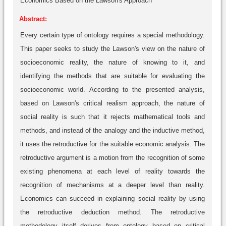
Economics Based on the Lawson's Approach
Abstract:
Every certain type of ontology requires a special methodology.
This paper seeks to study the Lawson's view on the nature of
socioeconomic reality, the nature of knowing to it, and
identifying the methods that are suitable for evaluating the
socioeconomic world. According to the presented analysis,
based on Lawson's critical realism approach, the nature of
social reality is such that it rejects mathematical tools and
methods, and instead of the analogy and the inductive method,
it uses the retroductive for the suitable economic analysis. The
retroductive argument is a motion from the recognition of some
existing phenomena at each level of reality towards the
recognition of mechanisms at a deeper level than reality.
Economics can succeed in explaining social reality by using
the retroductive deduction method. The retroductive
methodology itself derives from ontology based on critical