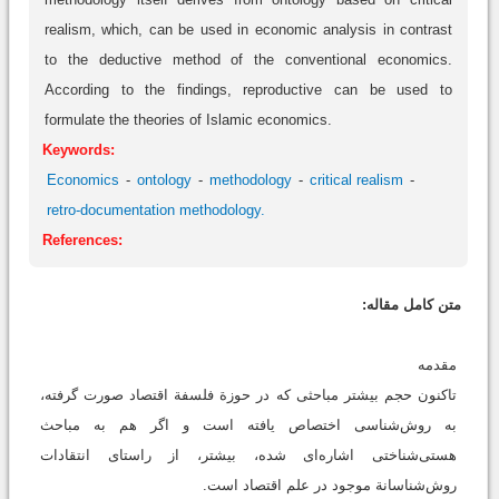
realism, which, can be used in economic analysis in contrast
to the deductive method of the conventional economics.
According to the findings, reproductive can be used to
formulate the theories of Islamic economics.
Keywords:
Economics
ontology
methodology
critical realism
retro-documentation methodology.
References:
متن کامل مقاله:
مقدمه
تاکنون حجم بیشتر مباحثی که در حوزة فلسفة اقتصاد صورت گرفته،
به روش‌شناسی اختصاص یافته است و اگر هم به مباحث
هستی‌شناختی اشاره‌ای شده، بیشتر، از راستای انتقادات
روش‌شناسانة موجود در علم اقتصاد است.