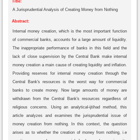
Title:
A Jurisprudential Analysis of Creating Money from Nothing
Abstract:
Internal money creation, which is the most important function
of commercial banks, accounts for a large amount of liquidity.
The inappropriate performance of banks in this field and the
lack of close supervision by the Central Bank make internal
money creation a main cause of creating liquidity and inflation.
Providing reserves for internal money creation through the
Central Bank's resources is the worst way for commercial
banks to create money. Now large amounts of money are
withdrawn from the Central Bank's resources regardless of
religious concerns. Using an analytical-ijtihad method, this
article analyzes and examines the jurisprudential issue of
money creation from nothing. In this context, the question
arises as to whether the creation of money from nothing, i.e