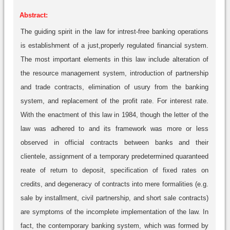
Abstract:
The guiding spirit in the law for intrest-free banking operations
is establishment of a just,properly regulated financial system.
The most important elements in this law include alteration of
the resource management system, introduction of partnership
and trade contracts, elimination of usury from the banking
system, and replacement of the profit rate. For interest rate.
With the enactment of this law in 1984, though the letter of the
law was adhered to and its framework was more or less
observed in official contracts between banks and their
clientele, assignment of a temporary predetermined quaranteed
reate of return to deposit, specification of fixed rates on
credits, and degeneracy of contracts into mere formalities (e.g.
sale by installment, civil partnership, and short sale contracts)
are symptoms of the incomplete implementation of the law. In
fact, the contemporary banking system, which was formed by