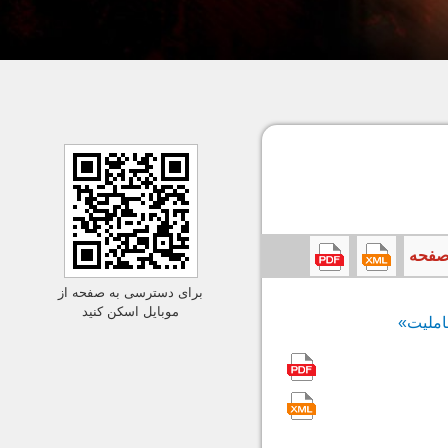
برای دسترسی به صفحه از
موبایل اسکن کنید
املیت»