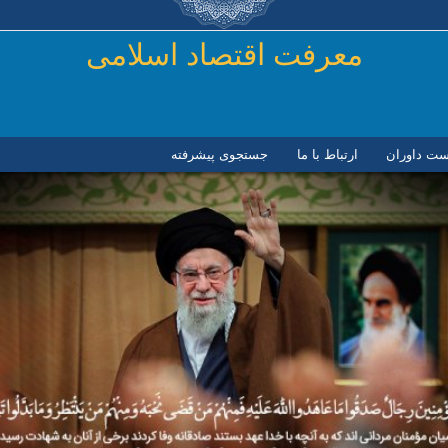
رفتن به محتوای اصلی
معرفت اقتصاد اسلامی
ست داوران
ارتباط با ما
جستجوی پیشرفته