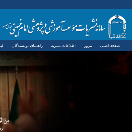
صفحه اصلی
مرور
اطلاعات نشریه
راهنمای نویسندگان
لی