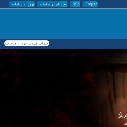
English
RSS
ثبت نام در سامانه
ورود به سامانه
کلمات کلیدی خود را وارد کنید