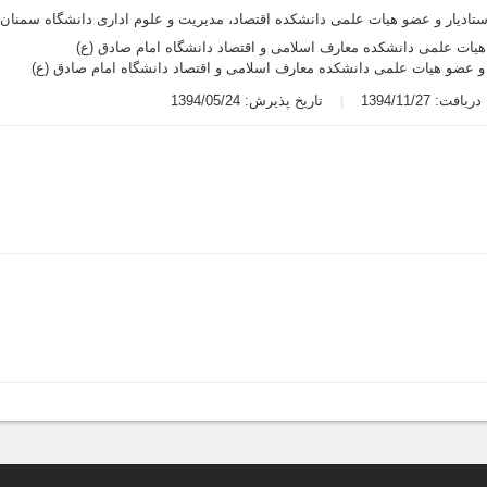
ستادیار و عضو هیات علمی دانشکده اقتصاد، مدیریت و علوم اداری دانشگاه سمنان
هیات علمی دانشکده معارف اسلامی و اقتصاد دانشگاه امام صادق (ع)
 و عضو هیات علمی دانشکده معارف اسلامی و اقتصاد دانشگاه امام صادق (ع)
یافت: 1394/11/27
تاریخ پذیرش: 1394/05/24