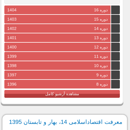
دوره 16
1404
دوره 15
1403
دوره 14
1402
دوره 13
1401
دوره 12
1400
دوره 11
1399
دوره 10
1398
دوره 9
1397
دوره 8
1396
مشاهده آرشیو کامل
معرفت اقتصاداسلامی 14، بهار و تابستان 1395