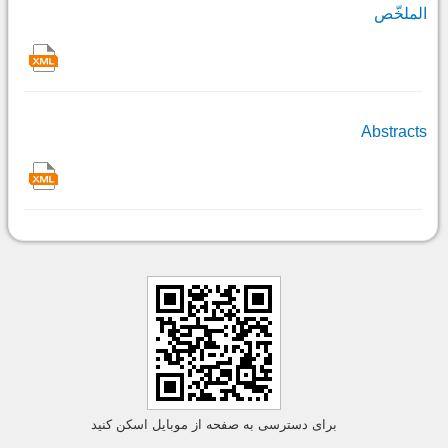
الملخّص
Abstracts
برای دسترسی به صفحه از موبایل اسکن کنید