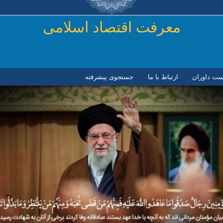
رفتن به محتوای اصلی
معرفت اقتصاد اسلامی
ست داوران
ارتباط با ما
جستجوی پیشرفته