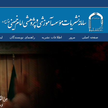
صفحه اصلی
مرور
اطلاعات نشریه
راهنمای نویسندگان
لی