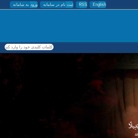
English
RSS
ثبت نام در سامانه
ورود به سامانه
کلمات کلیدی خود را وارد کنید