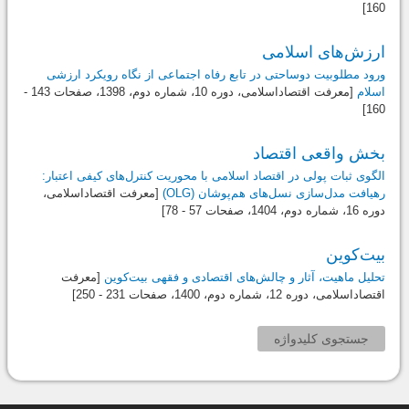
160]
‌ارزش‌های اسلامی‌
ورود مطلوبیت دوساحتی در تابع رفاه اجتماعی از نگاه رویکرد ارزشی
اسلام
[معرفت اقتصاداسلامی، دوره 10، شماره دوم،
1398
، صفحات 143 -
160]
‌بخش واقعی اقتصاد
الگوی ثبات پولی در اقتصاد اسلامی با محوریت کنترل‌های کیفی اعتبار:
رهیافت مدل‌سازی نسل‌های هم‌پوشان (OLG)
[معرفت اقتصاداسلامی،
دوره 16، شماره دوم،
1404
، صفحات 57 - 78]
‌بیت‌کوین
تحلیل ماهیت، آثار و چالش‌های اقتصادی و فقهی بیت‌کوین
[معرفت
اقتصاداسلامی، دوره 12، شماره دوم،
1400
، صفحات 231 - 250]
جستجوی کلیدواژه