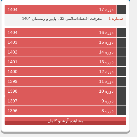
دوره 17
1404
شماره 1
-
معرفت اقتصاداسلامی 33 ، پاییز و زمستان 1404
دوره 16
1404
دوره 15
1403
دوره 14
1402
دوره 13
1401
دوره 12
1400
دوره 11
1399
دوره 10
1398
دوره 9
1397
دوره 8
1396
مشاهده آرشیو کامل