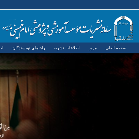
صفحه اصلی
مرور
اطلاعات نشریه
راهنمای نویسندگان
لی