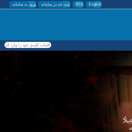
English
RSS
ثبت نام در سامانه
ورود به سامانه
کلمات کلیدی خود را وارد کنید