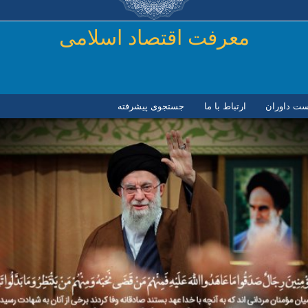
رفتن به محتوای اصلی
معرفت اقتصاد اسلامی
ست داوران
ارتباط با ما
جستجوی پیشرفته