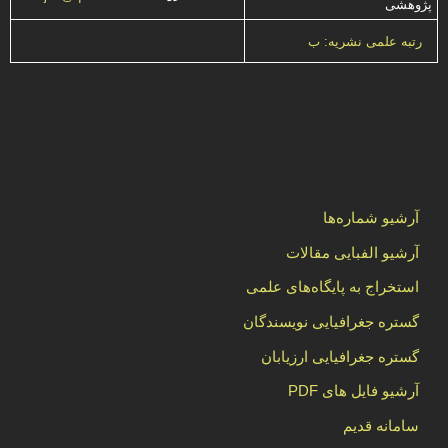
پژوهشی
رتبه علمی نشریه: ب
آرشیو شماره‌ها
آرشیو الفبایی مقالات
استخراج به پایگاه‌های علمی
گستره جغرافیایی نویسندگان
گستره جغرافیایی ارزیابان
آرشیو فایل های PDF
سامانه قدیم