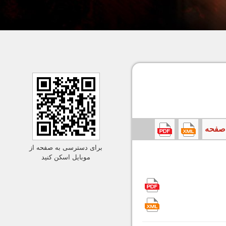
برای دسترسی به صفحه از
موبایل اسکن کنید