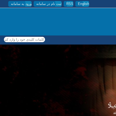
English
RSS
ثبت نام در سامانه
ورود به سامانه
کلمات کلیدی خود را وارد کنید