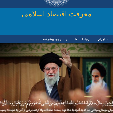
رفتن به محتوای اصلی
معرفت اقتصاد اسلامی
ست داوران
ارتباط با ما
جستجوی پیشرفته