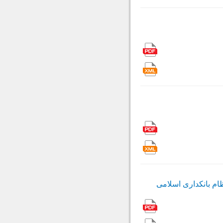
ام بانکداری اسلامی