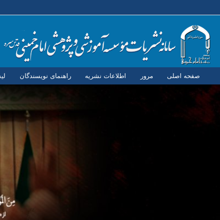
صفحه اصلی
مرور
اطلاعات نشریه
راهنمای نویسندگان
لی