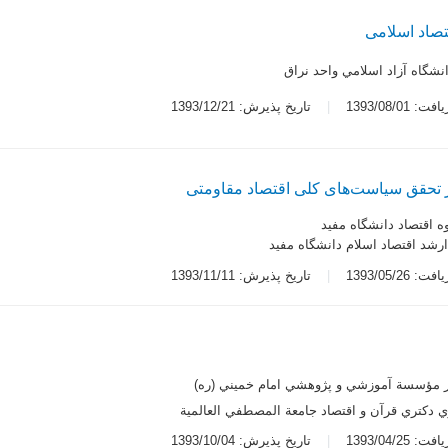
تصاد اسلامی
انشگاه آزاد اسلامي واحد نراق
 1393/08/01
تاریخ پذیرش: 1393/12/21
ر تحقق سیاست‌های کلی اقتصاد مقاومتی
ه اقتصاد دانشگاه مفيد
رشد اقتصاد اسلام دانشگاه مفيد
 1393/05/26
تاریخ پذیرش: 1393/11/11
ر مؤسسة آموزشي و پژوهشي امام خميني (ره)
 دكتري قرآن و اقتصاد جامعة المصطفي العالمية
 1393/04/25
تاریخ پذیرش: 1393/10/04