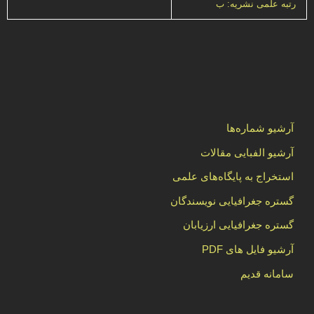
رتبه علمی نشریه: ب
آرشیو شماره‌ها
آرشیو الفبایی مقالات
استخراج به پایگاه‌های علمی
گستره جغرافیایی نویسندگان
گستره جغرافیایی ارزیابان
آرشیو فایل های PDF
سامانه قدیم