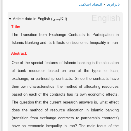
نابرابری
اقتصاد اسلامی
Article data in English (انگلیسی)
Title:
The Transition from Exchange Contracts to Participation in
Islamic Banking and Its Effects on Economic Inequality in Iran
Abstract:
One of the special features of Islamic banking is the allocation
of bank resources based on one of the types of loan,
exchange, or partnership contracts. Since the contracts have
their own characteristics, the method of allocating resources
based on each of the contracts has its own economic effects.
The question that the current research answers is, what effect
does the method of resource allocation in Islamic banking
(transition from exchange contracts to partnership contracts)
have on economic inequality in Iran? The main focus of the