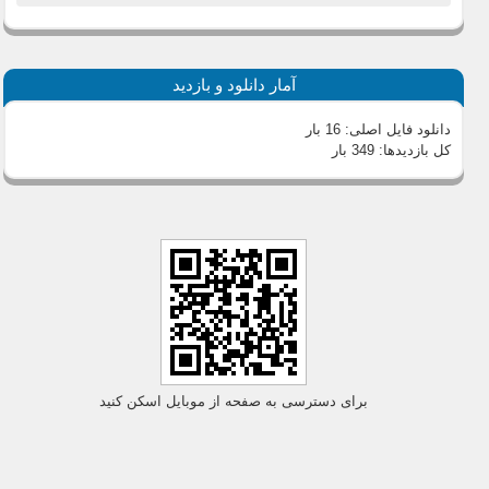
آمار دانلود و بازدید
دانلود فایل اصلی:
16 بار
کل بازدیدها:
349 بار
برای دسترسی به صفحه از موبایل اسکن کنید