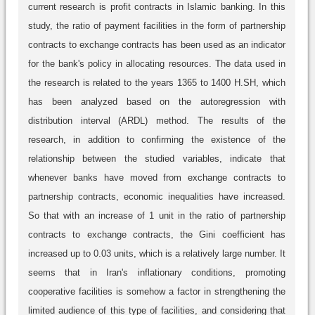
current research is profit contracts in Islamic banking. In this
study, the ratio of payment facilities in the form of partnership
contracts to exchange contracts has been used as an indicator
for the bank's policy in allocating resources. The data used in
the research is related to the years 1365 to 1400 H.SH, which
has been analyzed based on the autoregression with
distribution interval (ARDL) method. The results of the
research, in addition to confirming the existence of the
relationship between the studied variables, indicate that
whenever banks have moved from exchange contracts to
partnership contracts, economic inequalities have increased.
So that with an increase of 1 unit in the ratio of partnership
contracts to exchange contracts, the Gini coefficient has
increased up to 0.03 units, which is a relatively large number. It
seems that in Iran's inflationary conditions, promoting
cooperative facilities is somehow a factor in strengthening the
limited audience of this type of facilities, and considering that