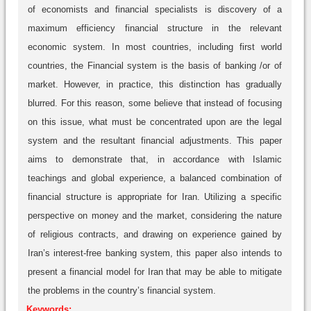
of economists and financial specialists is discovery of a
maximum efficiency financial structure in the relevant
economic system. In most countries, including first world
countries, the Financial system is the basis of banking /or of
market. However, in practice, this distinction has gradually
blurred. For this reason, some believe that instead of focusing
on this issue, what must be concentrated upon are the legal
system and the resultant financial adjustments. This paper
aims to demonstrate that, in accordance with Islamic
teachings and global experience, a balanced combination of
financial structure is appropriate for Iran. Utilizing a specific
perspective on money and the market, considering the nature
of religious contracts, and drawing on experience gained by
Iran’s interest-free banking system, this paper also intends to
present a financial model for Iran that may be able to mitigate
the problems in the country’s financial system.
Keywords: