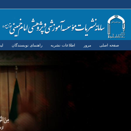
صفحه اصلی
مرور
اطلاعات نشریه
راهنمای نویسندگان
لی