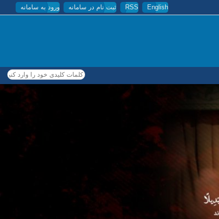
English
RSS
ثبت نام در سامانه
ورود به سامانه
کلمات کلیدی خود را وارد کنید