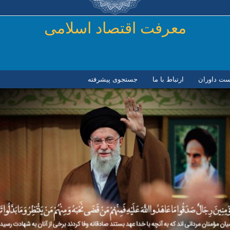
رفتن به محتوای اصلی
معرفت اقتصاد اسلامی
ست داوران
ارتباط با ما
جستجوی پیشرفته