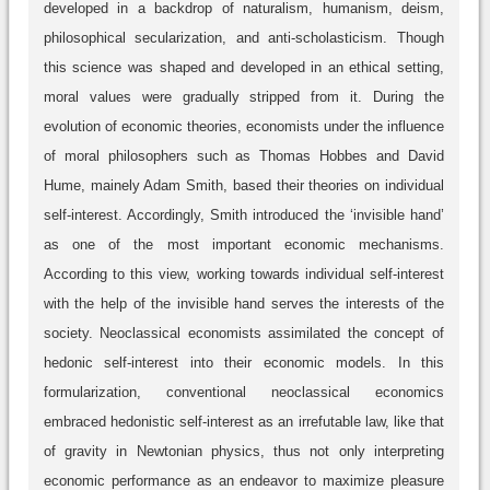
developed in a backdrop of naturalism, humanism, deism,
philosophical secularization, and anti-scholasticism. Though
this science was shaped and developed in an ethical setting,
moral values were gradually stripped from it. During the
evolution of economic theories, economists under the influence
of moral philosophers such as Thomas Hobbes and David
Hume, mainely Adam Smith, based their theories on individual
self-interest. Accordingly, Smith introduced the ‘invisible hand’
as one of the most important economic mechanisms.
According to this view, working towards individual self-interest
with the help of the invisible hand serves the interests of the
society. Neoclassical economists assimilated the concept of
hedonic self-interest into their economic models. In this
formularization, conventional neoclassical economics
embraced hedonistic self-interest as an irrefutable law, like that
of gravity in Newtonian physics, thus not only interpreting
economic performance as an endeavor to maximize pleasure