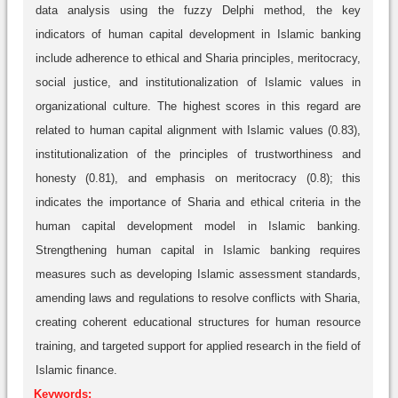
data analysis using the fuzzy Delphi method, the key
indicators of human capital development in Islamic banking
include adherence to ethical and Sharia principles, meritocracy,
social justice, and institutionalization of Islamic values in
organizational culture. The highest scores in this regard are
related to human capital alignment with Islamic values (0.83),
institutionalization of the principles of trustworthiness and
honesty (0.81), and emphasis on meritocracy (0.8); this
indicates the importance of Sharia and ethical criteria in the
human capital development model in Islamic banking.
Strengthening human capital in Islamic banking requires
measures such as developing Islamic assessment standards,
amending laws and regulations to resolve conflicts with Sharia,
creating coherent educational structures for human resource
training, and targeted support for applied research in the field of
Islamic finance.
Keywords: